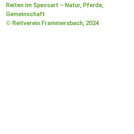
Reiten im Spessart – Natur, Pferde,
Gemeinschaft
© Reitverein Frammersbach, 2024