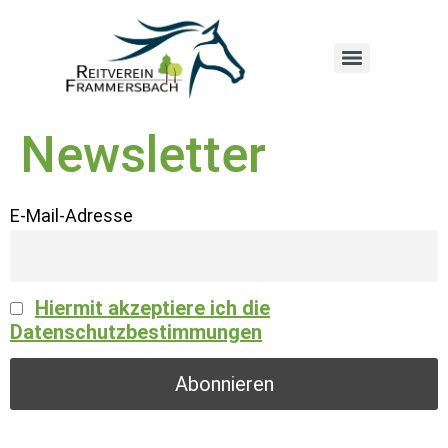
Newsletter
E-Mail-Adresse
Hiermit akzeptiere ich die
Datenschutzbestimmungen